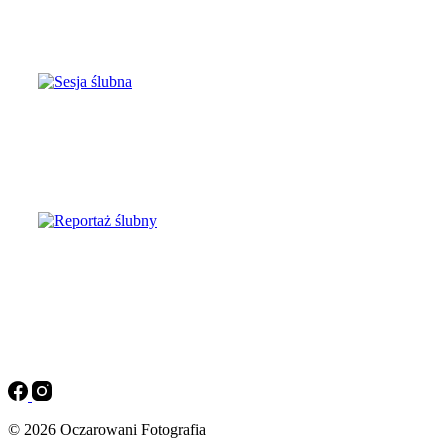
Sesja narzeczeńska
Sesja ślubna
Reportaż ślubny
© 2026 Oczarowani Fotografia